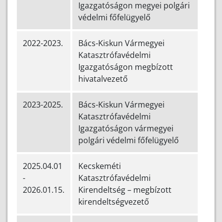
Igazgatóságon megyei polgári
védelmi főfelügyelő
2022-2023.
Bács-Kiskun Vármegyei
Katasztrófavédelmi
Igazgatóságon megbízott
hivatalvezető
2023-2025.
Bács-Kiskun Vármegyei
Katasztrófavédelmi
Igazgatóságon vármegyei
polgári védelmi főfelügyelő
2025.04.01
Kecskeméti
-
Katasztrófavédelmi
2026.01.15.
Kirendeltség – megbízott
kirendeltségvezető