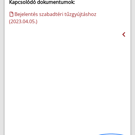
Kapcsolódó dokumentumok:
Bejelentés szabadtéri tűzgyújtáshoz
(2023.04.05.)