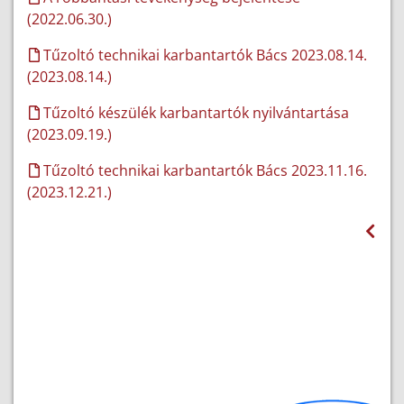
(2022.06.30.)
Tűzoltó technikai karbantartók Bács 2023.08.14.
(2023.08.14.)
Tűzoltó készülék karbantartók nyilvántartása
(2023.09.19.)
Tűzoltó technikai karbantartók Bács 2023.11.16.
(2023.12.21.)