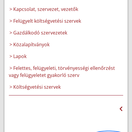
> Kapcsolat, szervezet, vezetők
> Felügyelt költségvetési szervek
> Gazdálkodó szervezetek
> Közalapítványok
> Lapok
> Felettes, felügyeleti, törvényességi ellenőrzést
vagy felügyeletet gyakorló szerv
> Költségvetési szervek